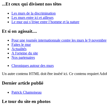
...Et ceux qui divisent nos têtes
Les murs de la discrimination
Les murs entre ici et ailleurs
Le mur qui s’érige entre l’homme et la nature
Et si on agissait....
Pour une journée internationnale contre les murs le 9 novembre
Faites le mur
Actualités
A l'origine du site
Nos partenaires
Chroniques autour des murs
Un autre contenu HTML doit être inséré ici. Ce contenu requiert Ado
Dernier article publié
Patrick Chamoiseau
Le tour du site en photos