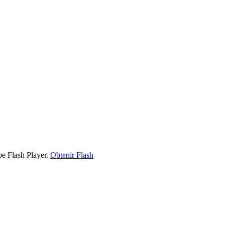
be Flash Player.
Obtenir Flash