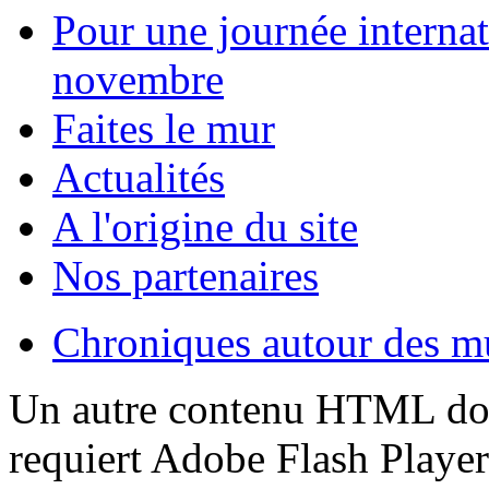
Pour une journée internat
novembre
Faites le mur
Actualités
A l'origine du site
Nos partenaires
Chroniques autour des m
Un autre contenu HTML doit
requiert Adobe Flash Playe