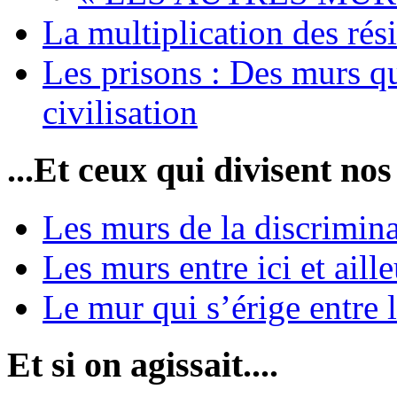
La multiplication des rési
Les prisons : Des murs qu
civilisation
...Et ceux qui divisent nos
Les murs de la discrimin
Les murs entre ici et aille
Le mur qui s’érige entre 
Et si on agissait....