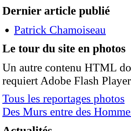
Dernier article publié
Patrick Chamoiseau
Le tour du site en photos
Un autre contenu HTML doit
requiert Adobe Flash Playe
Tous les reportages photos
Des Murs entre des Homme
Actualités