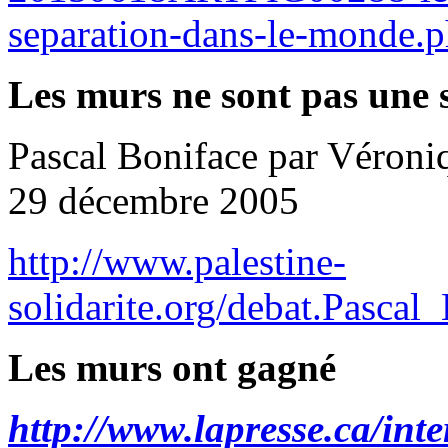
separation-dans-le-monde.
Les murs ne sont pas une 
Pascal Boniface par Véroniq
29 décembre 2005
http://www.palestine-
solidarite.org/debat.Pasca
Les murs ont gagné
http://www.lapresse.ca/inte