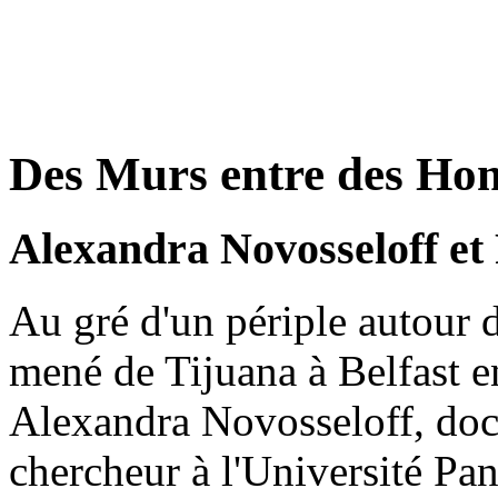
Des Murs entre des H
Alexandra Novosseloff et
Au gré d'un périple autour 
mené de Tijuana à Belfast e
Alexandra Novosseloff, doct
chercheur à l'Université Pan