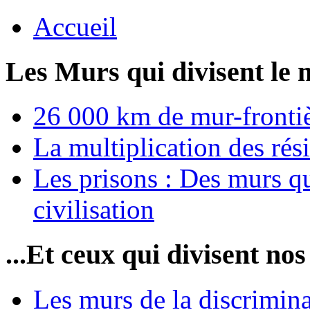
Accueil
Les Murs qui divisent le 
26 000 km de mur-frontièr
La multiplication des rési
Les prisons : Des murs qu
civilisation
...Et ceux qui divisent nos
Les murs de la discrimin