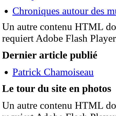
Chroniques autour des m
Un autre contenu HTML doit
requiert Adobe Flash Playe
Dernier article publié
Patrick Chamoiseau
Le tour du site en photos
Un autre contenu HTML doit