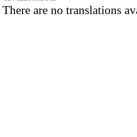
There are no translations av