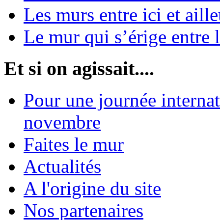
Les murs entre ici et aille
Le mur qui s’érige entre 
Et si on agissait....
Pour une journée internat
novembre
Faites le mur
Actualités
A l'origine du site
Nos partenaires